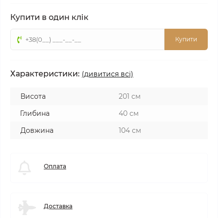
Купити в один клік
Купити
Характеристики:
(дивитися всі)
Висота
201 см
Глибина
40 см
Довжина
104 см
Оплата
Доставка