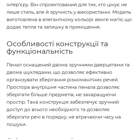
інтер'єру. Він спроектований для тих, хто цінує не
лише стиль, але й зручність у використанні. Модель
виготовлена в елегантному кольорі
венге магія
, що
додає тепла та затишку в приміщення.
Особливості конструкції та
функціональність
Пенал оснащений двома зручними дверцятами та
двома шухлядами, що дозволяє ефективно
організувати зберігання різноманітних речей.
Простора внутрішня частина пенала дозволяє
зберігати більше предметів, не захаращуючи
простір. Така конструкція забезпечує зручний
доступ до всього необхідного та дозволяє
зберігати речі в порядку, не втрачаючи часу на
пошуки.