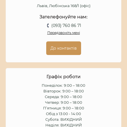
Львів, Любінська 168/1 (офіс)
Зателефонуйте нам:
(093} 760 86 71
Передзвоніть мені
До контактів
Графік роботи
Понеділок: 9:00 – 18:00
Вівторок: 9:00 – 18:00
Середа: 9:00 – 18:00
Четвер: 9:00 – 18:00
П’ятниця: 9:00 – 18:00
Обід з 13:00 - 14:00
Субота: ВИХІДНИЙ
Неділя: ВИХІДНИЙ