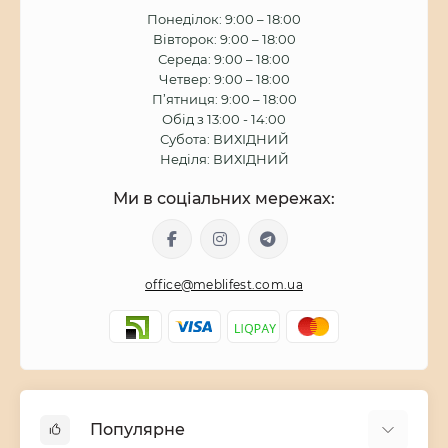
Понеділок: 9:00 – 18:00
Вівторок: 9:00 – 18:00
Середа: 9:00 – 18:00
Четвер: 9:00 – 18:00
П’ятниця: 9:00 – 18:00
Обід з 13:00 - 14:00
Субота: ВИХІДНИЙ
Неділя: ВИХІДНИЙ
Ми в соціальних мережах:
office@meblifest.com.ua
Популярне