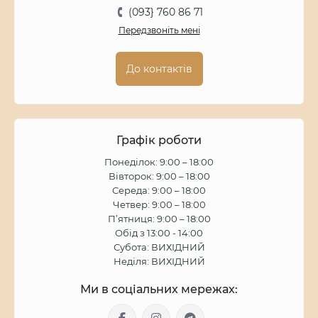
(093} 760 86 71
Передзвоніть мені
До контактів
Графік роботи
Понеділок: 9:00 – 18:00
Вівторок: 9:00 – 18:00
Середа: 9:00 – 18:00
Четвер: 9:00 – 18:00
П’ятниця: 9:00 – 18:00
Обід з 13:00 - 14:00
Субота: ВИХІДНИЙ
Неділя: ВИХІДНИЙ
Ми в соціальних мережах: