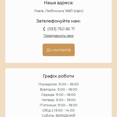
Наша адреса:
Львів, Любінська 168/1 (офіс)
Зателефонуйте нам:
(093} 760 86 71
Передзвоніть мені
До контактів
Графік роботи
Понеділок: 9:00 – 18:00
Вівторок: 9:00 – 18:00
Середа: 9:00 – 18:00
Четвер: 9:00 – 18:00
П’ятниця: 9:00 – 18:00
Обід з 13:00 - 14:00
Субота: ВИХІДНИЙ