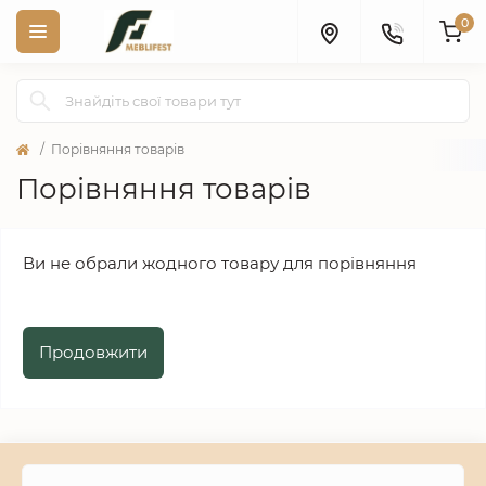
0
Порівняння товарів
Порівняння товарів
Ви не обрали жодного товару для порівняння
Продовжити