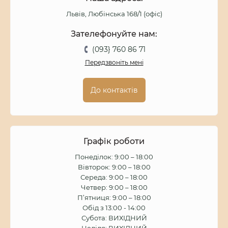
Львів, Любінська 168/1 (офіс)
Зателефонуйте нам:
(093} 760 86 71
Передзвоніть мені
До контактів
Графік роботи
Понеділок: 9:00 – 18:00
Вівторок: 9:00 – 18:00
Середа: 9:00 – 18:00
Четвер: 9:00 – 18:00
П’ятниця: 9:00 – 18:00
Обід з 13:00 - 14:00
Субота: ВИХІДНИЙ