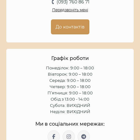
(093} 760 86 71
Передзвоніть мені
До контактів
Графік роботи
Понеділок: 9:00 – 18:00
Вівторок: 9:00 – 18:00
Середа: 9:00 – 18:00
Четвер: 9:00 – 18:00
П’ятниця: 9:00 – 18:00
Обід з 13:00 - 14:00
Субота: ВИХІДНИЙ
Неділя: ВИХІДНИЙ
Ми в соціальних мережах: