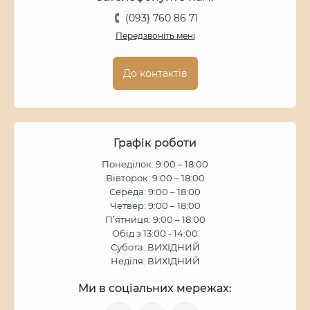
(093} 760 86 71
Передзвоніть мені
До контактів
Графік роботи
Понеділок: 9:00 – 18:00
Вівторок: 9:00 – 18:00
Середа: 9:00 – 18:00
Четвер: 9:00 – 18:00
П’ятниця: 9:00 – 18:00
Обід з 13:00 - 14:00
Субота: ВИХІДНИЙ
Неділя: ВИХІДНИЙ
Ми в соціальних мережах: