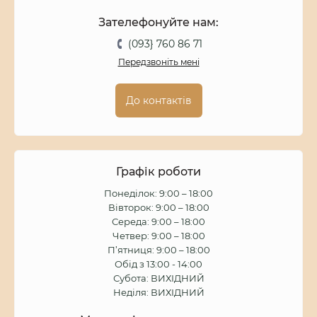
Зателефонуйте нам:
(093} 760 86 71
Передзвоніть мені
До контактів
Графік роботи
Понеділок: 9:00 – 18:00
Вівторок: 9:00 – 18:00
Середа: 9:00 – 18:00
Четвер: 9:00 – 18:00
П’ятниця: 9:00 – 18:00
Обід з 13:00 - 14:00
Субота: ВИХІДНИЙ
Неділя: ВИХІДНИЙ