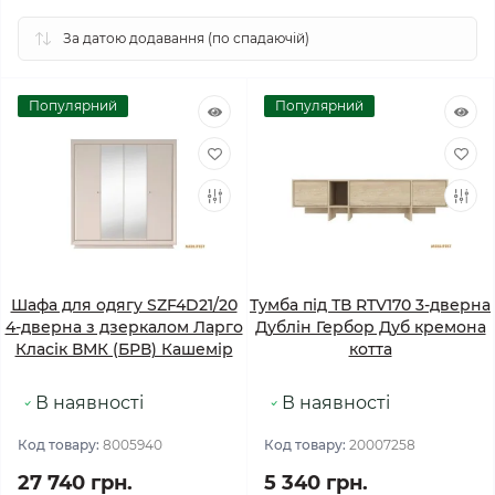
Популярний
Популярний
Шафа для одягу SZF4D21/20
Тумба під ТВ RTV170 3-дверна
4-дверна з дзеркалом Ларго
Дублін Гербор Дуб кремона
Класік ВМК (БРВ) Кашемір
котта
В наявності
В наявності
Код товару:
8005940
Код товару:
20007258
27 740 грн.
5 340 грн.