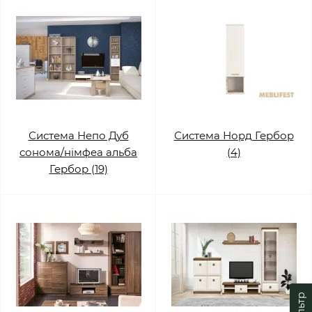
Система Непо Дуб
Система Норд Гербор
сонома/німфеа альба
(4)
Гербор (19)
Фільтр