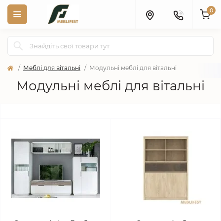
0
Меблі для вітальні
Модульні меблі для вітальні
Модульні меблі для вітальні