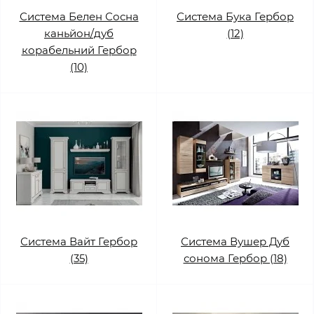
Система Белен Сосна
Система Бука Гербор
каньйон/дуб
(12)
корабельний Гербор
(10)
Система Вайт Гербор
Система Вушер Дуб
(35)
сонома Гербор (18)