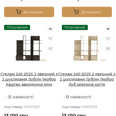
До кошика
До кошика
Популярний
Популярний
Стелаж 240 2D2S 2 дверний з
Стелаж 240 2D2S 2 дверний з
2 шухлядами Дублін Гербор
2 шухлядами Дублін Гербор
Каштан авердонна мінк
Дуб кремона котта
В наявності
В наявності
Код товару:
20007259
Код товару:
20007259
13 010 грн.
13 010 грн.