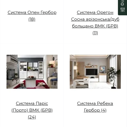
Система Опен Гербор
Система Орегон
(18)
Сосна арізонська/дуб
больцано ВМК (БРВ)
(11)
Система Паріс
Система Ребека
(Порто) ВМК (БРВ)
Гербор (4)
(24)