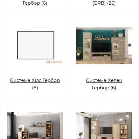
Гербор (6)
(БРВ) (26)
Система Хілс Гербор
Система Хелен
(8)
Гербор (6)