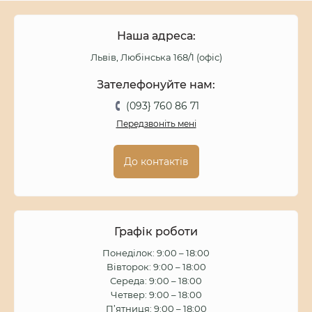
Наша адреса:
Львів, Любінська 168/1 (офіс)
Зателефонуйте нам:
(093} 760 86 71
Передзвоніть мені
До контактів
Графік роботи
Понеділок: 9:00 – 18:00
Вівторок: 9:00 – 18:00
Середа: 9:00 – 18:00
Четвер: 9:00 – 18:00
П’ятниця: 9:00 – 18:00