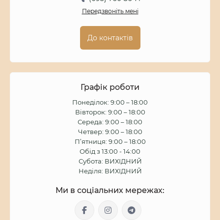
Передзвоніть мені
До контактів
Графік роботи
Понеділок: 9:00 – 18:00
Вівторок: 9:00 – 18:00
Середа: 9:00 – 18:00
Четвер: 9:00 – 18:00
П’ятниця: 9:00 – 18:00
Обід з 13:00 - 14:00
Субота: ВИХІДНИЙ
Неділя: ВИХІДНИЙ
Ми в соціальних мережах: