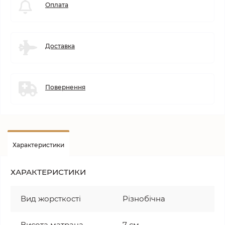
Оплата
Доставка
Повернення
Характеристики
ХАРАКТЕРИСТИКИ
Вид жорсткості
Різнобічна
Висота матраца
7 см