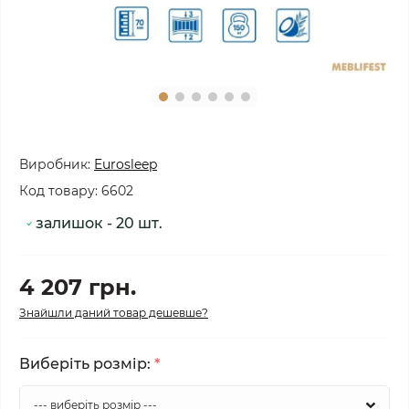
Виробник:
Eurosleep
Код товару:
6602
залишок - 20 шт.
4 207 грн.
Знайшли даний товар дешевше?
Виберіть розмір:
*